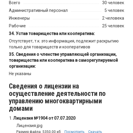
Всего
30 человек
Административный персонал
5 человек
Инженеры
2 человека
Рабочие
25 человек
Устав товарищества или кооператива:
Отсутствует, т.к. это информация, подлежит раскрытию
только для товариществ и кооперативов
Сведения о членстве управляющей организации,
товарищества или кооператива в саморегулируемой
организации:
Не указаны
Сведения о лицензии на
осуществление деятельности по
управлению многоквартирными
домами
Лицензия №1904 от 07.07.2020
Лицензия.jpg
Размер файла: 5350,00 кб
Посмотреть
Скачать