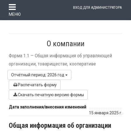
ВХОД ДЛЯ АДМИНИСТРАТОРА
МЕНЮ
О компании
Форма 1.1 —
Общая информация об управляющей
организации, товариществе, кооперативе
Отчётный период: 2026 год
Распечатать форму
Скачать печатную версию формы
Дата заполнения/внесения изменений
15 января 2025 г.
Общая информация об организации