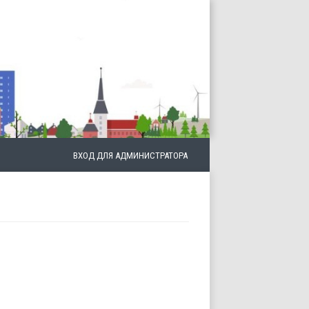
ВХОД ДЛЯ АДМИНИСТРАТОРА