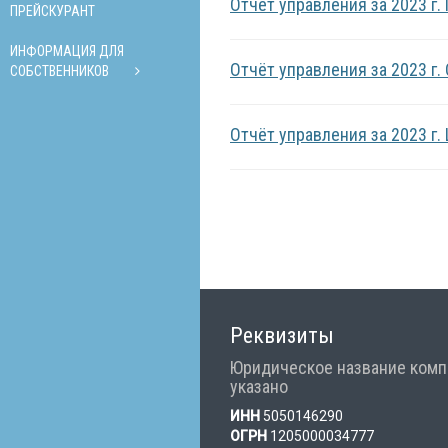
Отчёт управления за 2023 г.
ПРЕЙСКУРАНТ
ИНФОРМАЦИЯ ДЛЯ
Отчёт управления за 2023 г.
СОБСТВЕННИКОВ
Отчёт управления за 2023 г.
Реквизиты
Юридическое название комп
указано
ИНН
5050146290
ОГРН
1205000034777