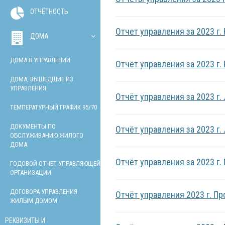
ОТЧЁТНОСТЬ
Отчет управления за 2023 г
ДОМА
ДОМА В УПРАВЛЕНИИ
Отчёт управления за 2023 г.
ДОМА, ВЫШЕДШИЕ ИЗ
УПРАВЛЕНИЯ
Отчёт управления за 2023 г.
ТЕМПЕРАТУРНЫЙ ГРАФИК 95/70
ДОКУМЕНТЫ ПО
Отчёт управления за 2023 г.
ОБСЛУЖИВАНИЮ ЖИЛОГО
ДОМА
Отчёт управления за 2023 г.
ГОДОВОЙ ОТЧЕТ УПРАВЛЯЮЩЕЙ
ОРГАНИЗАЦИИ
ДОГОВОРА УПРАВЛЕНИЯ
Отчёт управления 2023 г. П
ЖИЛЫМ ДОМОМ
РЕКВИЗИТЫ И