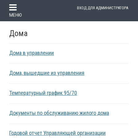
ВХОД ДЛЯ АДМИНИСТРАТОРА
МЕНЮ
Дома
Дома в управлении
Дома, вышедшие из управления
Температурный график 95/70
Документы по обслуживанию жилого дома
Годовой отчет Управляющей организации