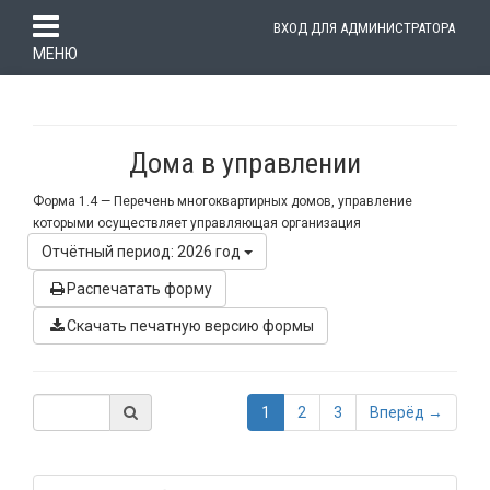
ВХОД ДЛЯ АДМИНИСТРАТОРА
МЕНЮ
Дома в управлении
Форма 1.4 —
Перечень многоквартирных домов, управление
которыми осуществляет управляющая организация
Отчётный период: 2026 год
Распечатать форму
Скачать печатную версию формы
1
2
3
Вперёд →