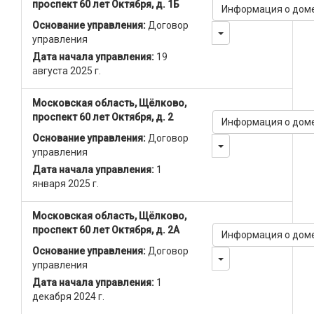
проспект 60 лет Октября, д. 1Б
Информация о дом
Основание управления:
Договор
Toggle Dropdown
управления
Дата начала управления:
19
августа 2025 г.
Московская область, Щёлково,
проспект 60 лет Октября, д. 2
Информация о дом
Основание управления:
Договор
Toggle Dropdown
управления
Дата начала управления:
1
января 2025 г.
Московская область, Щёлково,
проспект 60 лет Октября, д. 2А
Информация о дом
Основание управления:
Договор
Toggle Dropdown
управления
Дата начала управления:
1
декабря 2024 г.