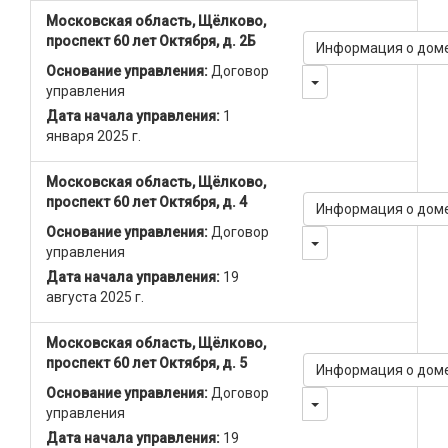
Московская область, Щёлково,
проспект 60 лет Октября, д. 2Б
Информация о дом
Основание управления:
Договор
Toggle Dropdown
управления
Дата начала управления:
1
января 2025 г.
Московская область, Щёлково,
проспект 60 лет Октября, д. 4
Информация о дом
Основание управления:
Договор
Toggle Dropdown
управления
Дата начала управления:
19
августа 2025 г.
Московская область, Щёлково,
проспект 60 лет Октября, д. 5
Информация о дом
Основание управления:
Договор
Toggle Dropdown
управления
Дата начала управления:
19