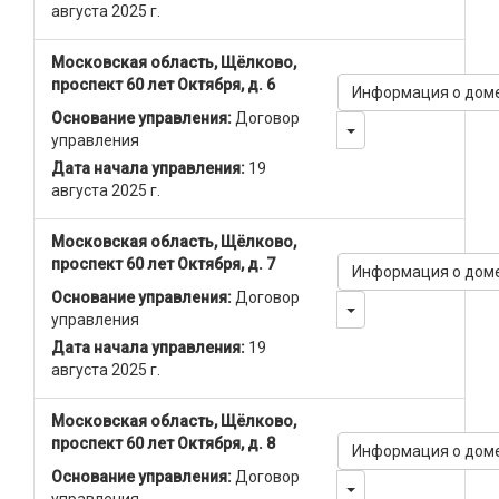
августа 2025 г.
Московская область, Щёлково,
проспект 60 лет Октября, д. 6
Информация о дом
Основание управления:
Договор
Toggle Dropdown
управления
Дата начала управления:
19
августа 2025 г.
Московская область, Щёлково,
проспект 60 лет Октября, д. 7
Информация о дом
Основание управления:
Договор
Toggle Dropdown
управления
Дата начала управления:
19
августа 2025 г.
Московская область, Щёлково,
проспект 60 лет Октября, д. 8
Информация о дом
Основание управления:
Договор
Toggle Dropdown