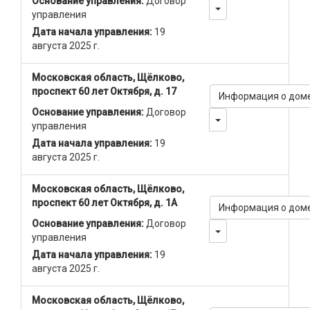
Основание управления:
Договор
Toggle Dropdown
управления
Дата начала управления:
19
августа 2025 г.
Московская область, Щёлково,
проспект 60 лет Октября, д. 17
Информация о дом
Основание управления:
Договор
Toggle Dropdown
управления
Дата начала управления:
19
августа 2025 г.
Московская область, Щёлково,
проспект 60 лет Октября, д. 1А
Информация о дом
Основание управления:
Договор
Toggle Dropdown
управления
Дата начала управления:
19
августа 2025 г.
Московская область, Щёлково,