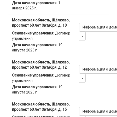
Дата начала управления:
1
января 2025 г.
Московская область, Щёлково,
проспект 60 лет Октября, д. 10
Информация о дом
Основание управления:
Договор
Toggle Dropdown
управления
Дата начала управления:
19
августа 2025 г.
Московская область, Щёлково,
проспект 60 лет Октября, д. 12
Информация о дом
Основание управления:
Договор
Toggle Dropdown
управления
Дата начала управления:
19
августа 2025 г.
Московская область, Щёлково,
проспект 60 лет Октября, д. 15
Информация о дом