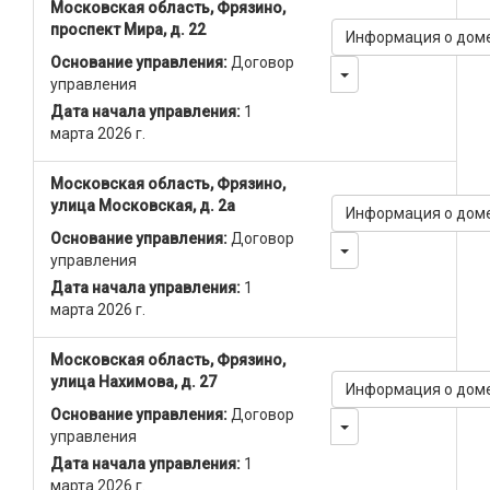
Московская область, Фрязино,
проспект Мира, д. 22
Информация о дом
Основание управления:
Договор
Toggle Dropdown
управления
Дата начала управления:
1
марта 2026 г.
Московская область, Фрязино,
улица Московская, д. 2а
Информация о дом
Основание управления:
Договор
Toggle Dropdown
управления
Дата начала управления:
1
марта 2026 г.
Московская область, Фрязино,
улица Нахимова, д. 27
Информация о дом
Основание управления:
Договор
Toggle Dropdown
управления
Дата начала управления:
1
марта 2026 г.