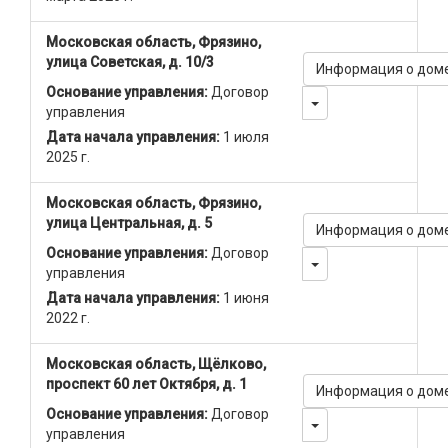
Московская область, Фрязино,
улица Советская, д. 10/3
Информация о дом
Основание управления:
Договор
Toggle Dropdown
управления
Дата начала управления:
1 июля
2025 г.
Московская область, Фрязино,
улица Центральная, д. 5
Информация о дом
Основание управления:
Договор
Toggle Dropdown
управления
Дата начала управления:
1 июня
2022 г.
Московская область, Щёлково,
проспект 60 лет Октября, д. 1
Информация о дом
Основание управления:
Договор
Toggle Dropdown
управления