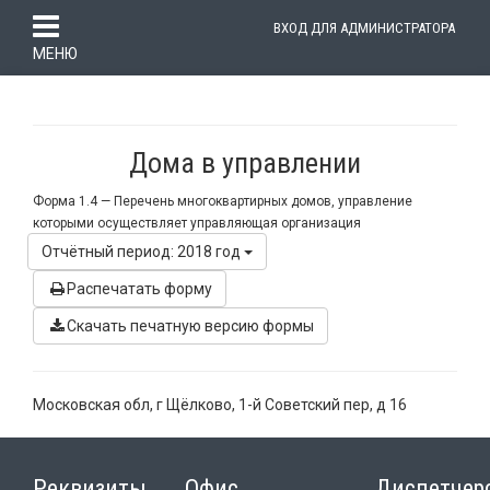
ВХОД ДЛЯ АДМИНИСТРАТОРА
МЕНЮ
Дома в управлении
Форма 1.4 —
Перечень многоквартирных домов, управление
которыми осуществляет управляющая организация
Отчётный период: 2018 год
Распечатать форму
Скачать печатную версию формы
Московская обл, г Щёлково, 1-й Советский пер, д 16
Реквизиты
Офис
Диспетчер