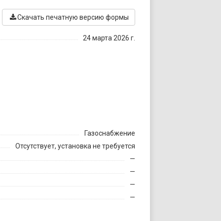
Скачать печатную версию формы
24 марта 2026 г.
Газоснабжение
Отсутствует, установка не требуется
—
—
—
—