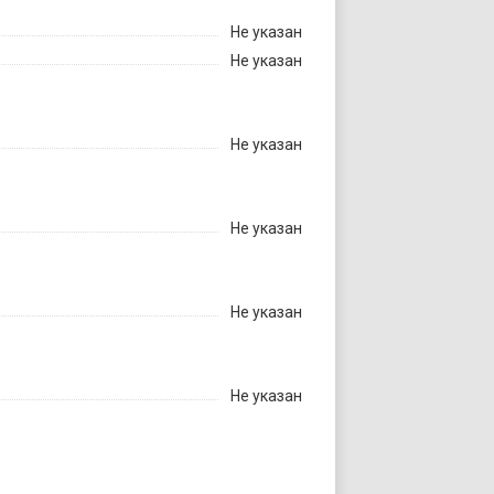
Не указан
Не указан
Не указан
Не указан
Не указан
Не указан