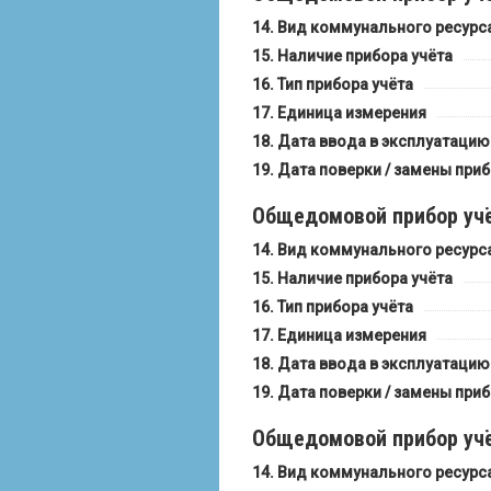
Вид коммунального ресурс
Наличие прибора учёта
Тип прибора учёта
Единица измерения
Дата ввода в эксплуатацию
Дата поверки / замены приб
Общедомовой прибор учё
Вид коммунального ресурс
Наличие прибора учёта
Тип прибора учёта
Единица измерения
Дата ввода в эксплуатацию
Дата поверки / замены приб
Общедомовой прибор учё
Вид коммунального ресурс