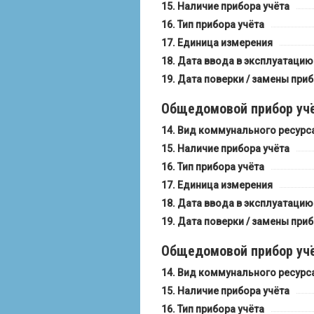
Наличие прибора учёта
Тип прибора учёта
Единица измерения
Дата ввода в эксплуатацию
Дата поверки / замены приб
Общедомовой прибор учё
Вид коммунального ресурс
Наличие прибора учёта
Тип прибора учёта
Единица измерения
Дата ввода в эксплуатацию
Дата поверки / замены приб
Общедомовой прибор учё
Вид коммунального ресурс
Наличие прибора учёта
Тип прибора учёта