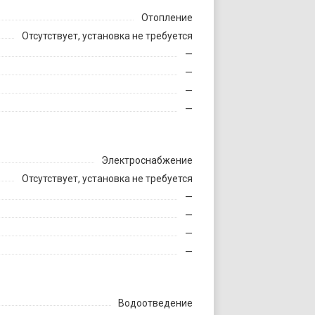
Отопление
Отсутствует, установка не требуется
—
—
—
—
Электроснабжение
Отсутствует, установка не требуется
—
—
—
—
Водоотведение