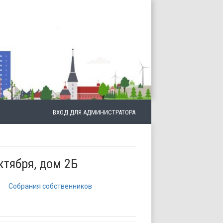
ВХОД ДЛЯ АДМИНИСТРАТОРА
ктября, дом 2Б
Собрания собственников