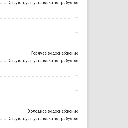
Отсутствует, установка не требуется
—
—
—
—
Горячее водоснабжение
Отсутствует, установка не требуется
—
—
—
—
Холодное водоснабжение
Отсутствует, установка не требуется
—