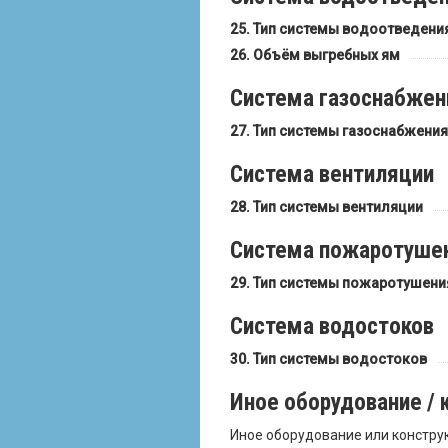
Тип системы водоотведени
Объём выгребных ям
Система газоснабжен
Тип системы газоснабжения
Система вентиляции
Тип системы вентиляции
Система пожаротуше
Тип системы пожаротушени
Система водостоков
Тип системы водостоков
Иное оборудование /
Иное оборудование или констру