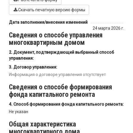
Скачать печатную версию формы
Дата заполнения/внесения изменений
24 марта 2026 г.
Сведения о способе управления
многоквартирным домом
Документ, подтверждающий выбранный способ
управления:
Договор управления:
Информация о договоре управления отсутствует
Сведения о способе формирования
фонда капитального ремонта
Способ формирования фонда капитального ремонта:
Не указан
Общая характеристика
многоквартирного дома