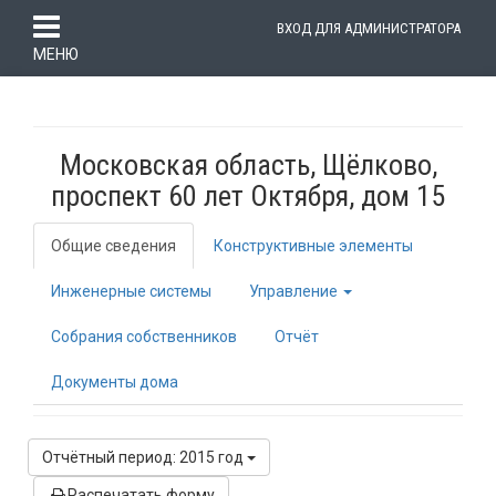
ВХОД ДЛЯ АДМИНИСТРАТОРА
МЕНЮ
Московская область, Щёлково,
проспект 60 лет Октября, дом 15
Общие сведения
Конструктивные элементы
Инженерные системы
Управление
Собрания собственников
Отчёт
Документы дома
Отчётный период: 2015 год
Распечатать форму