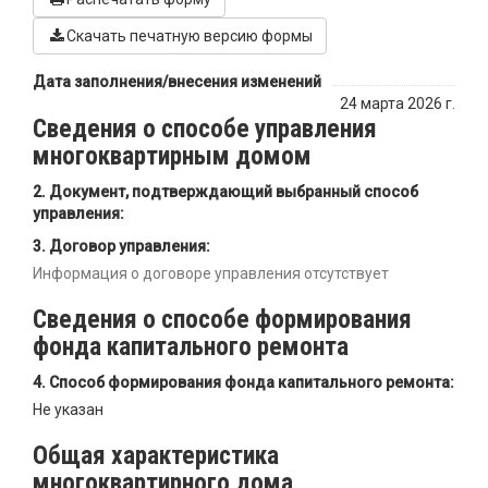
Скачать печатную версию формы
Дата заполнения/внесения изменений
24 марта 2026 г.
Сведения о способе управления
многоквартирным домом
Документ, подтверждающий выбранный способ
управления:
Договор управления:
Информация о договоре управления отсутствует
Сведения о способе формирования
фонда капитального ремонта
Способ формирования фонда капитального ремонта:
Не указан
Общая характеристика
многоквартирного дома