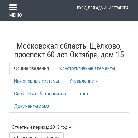
ВХОД ДЛЯ АДМИНИСТРАТОРА
МЕНЮ
Московская область, Щёлково,
проспект 60 лет Октября, дом 15
Общие сведения
Конструктивные элементы
Инженерные системы
Управление
Собрания собственников
Отчёт
Документы дома
Отчётный период: 2018 год
Распечатать форму