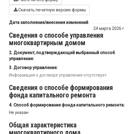
Скачать печатную версию формы
Дата заполнения/внесения изменений
24 марта 2026 г.
Сведения о способе управления
многоквартирным домом
Документ, подтверждающий выбранный способ
управления:
Договор управления:
Информация о договоре управления отсутствует
Сведения о способе формирования
фонда капитального ремонта
Способ формирования фонда капитального ремонта:
Не указан
Общая характеристика
многоквартирного дома