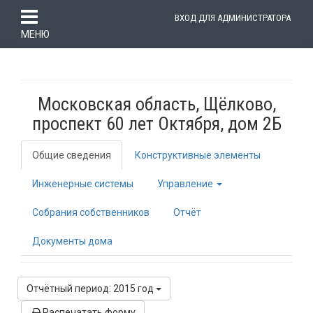
ВХОД ДЛЯ АДМИНИСТРАТОРА
МЕНЮ
Московская область, Щёлково,
проспект 60 лет Октября, дом 2Б
Общие сведения
Конструктивные элементы
Инженерные системы
Управление
Собрания собственников
Отчёт
Документы дома
Отчётный период: 2015 год
Распечатать форму