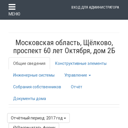
ВХОД ДЛЯ АДМИНИСТРАТОРА
МЕНЮ
Московская область, Щёлково,
проспект 60 лет Октября, дом 2Б
Общие сведения
Конструктивные элементы
Инженерные системы
Управление
Собрания собственников
Отчёт
Документы дома
Отчётный период: 2017 год
Распечатать форму