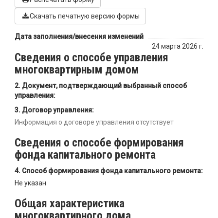
Скачать печатную версию формы
Дата заполнения/внесения изменений
24 марта 2026 г.
Сведения о способе управления
многоквартирным домом
Документ, подтверждающий выбранный способ
управления:
Договор управления:
Информация о договоре управления отсутствует
Сведения о способе формирования
фонда капитального ремонта
Способ формирования фонда капитального ремонта:
Не указан
Общая характеристика
многоквартирного дома