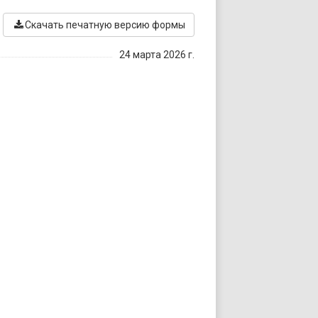
Скачать печатную версию формы
24 марта 2026 г.