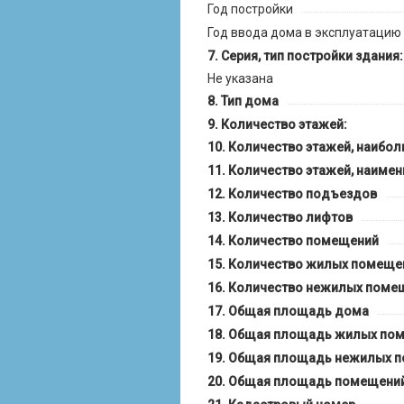
Год постройки
Год ввода дома в эксплуатацию
Серия, тип постройки здания:
Не указана
Тип дома
Количество этажей:
Количество этажей, наибо
Количество этажей, наиме
Количество подъездов
Количество лифтов
Количество помещений
Количество жилых помеще
Количество нежилых поме
Общая площадь дома
Общая площадь жилых по
Общая площадь нежилых 
Общая площадь помещений,