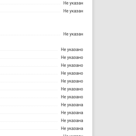
Не указан
Не указан
Не указан
Не указано
Не указано
Не указано
Не указано
Не указано
Не указано
Не указано
Не указана
Не указана
Не указана
Не указана