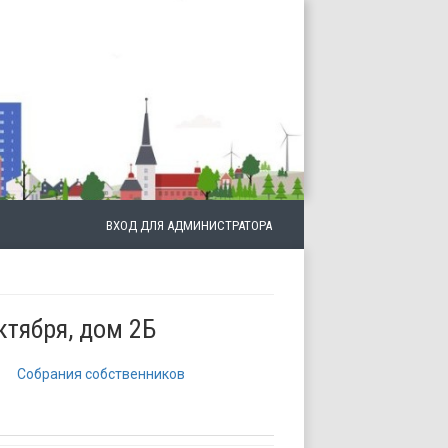
ВХОД ДЛЯ АДМИНИСТРАТОРА
ктября, дом 2Б
Собрания собственников